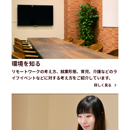
環境を知る
リモートワークの考え方、就業形態、育児、介護などのラ
イフイベントなどに対する考え方をご紹介しています。
詳しく見る