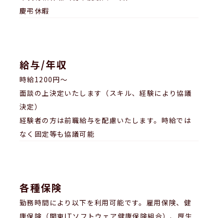
慶弔休暇
給与/年収
時給1200円～
面談の上決定いたします（スキル、経験により協議
決定）
経験者の方は前職給与を配慮いたします。時給では
なく固定等も協議可能
各種保険
勤務時間により以下を利用可能です。雇用保険、健
康保険（関東ITソフトウェア健康保険組合）、厚生