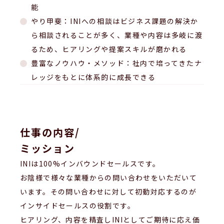
能
やり甲斐：INIへの相談はビジネス課題の解決か
ら相談されることが多く、業種や内容は多岐に渡
るため、ヒアリングや提案スキルが磨かれる
豊富なノウハウ・メソッド：社内で培ってきたナ
レッジをもとに体系的に成長できる
仕事の内容/
ミッション
INIは100%インバウンドセールスです。
お陰様で様々な業種からの問い合わせをいただいて
います。その問い合わせに対して初動対応するのが
インサイドセールスの役割です。
ヒアリング、内容を精査しINIとしてご期待に応え価