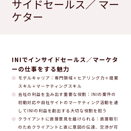
サイドセールス／ マー
ケター
INIでインサイドセールス／マーケタ
ーの仕事をする魅力
モデルキャリア：専門領域＋ヒアリング力＋提案
スキル＋マーケティングスキル
会社の利益を生み出す重要な役割：INIの案件の
初動対応や自社サイトのマーケティング活動を通
してINIの利益を創出する大切な役割を担う
クライアントに直接意見を届けられる：直接取引
のためクライアントと直に意図の伝達、交渉が可