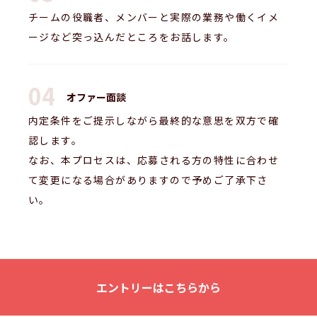
チームの役職者、メンバーと実際の業務や働くイメ
ージなど突っ込んだところをお話します。
オファー面談
内定条件をご提示しながら最終的な意思を双方で確
認します。
なお、本プロセスは、応募される方の特性に合わせ
て変更になる場合がありますので予めご了承下さ
い。
エントリーはこちらから