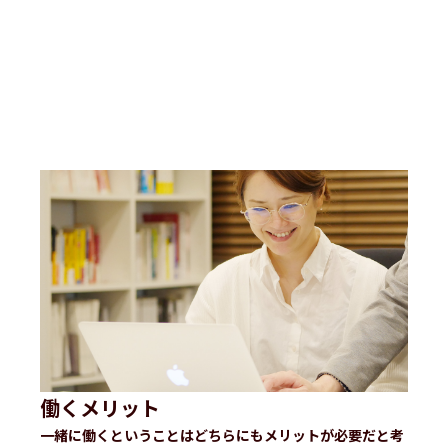
働くメリット
一緒に働くということはどちらにもメリットが必要だと考