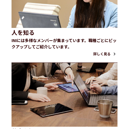
人を知る
INIには多様なメンバーが集まっています。職種ごとにピッ
クアップしてご紹介しています。
詳しく見る