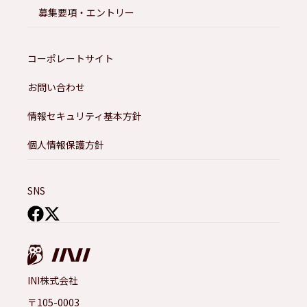
募集要項・エントリー
コーポレートサイト
お問い合わせ
情報セキュリティ基本方針
個人情報保護方針
SNS
INI株式会社
〒105-0003