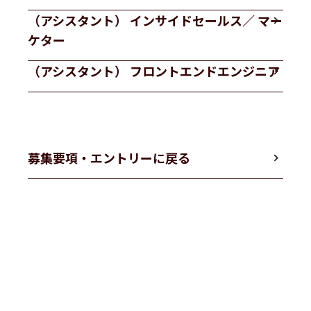
（アシスタント） インサイドセールス／ マー
ケター
（アシスタント） フロントエンドエンジニア
募集要項・エントリーに戻る