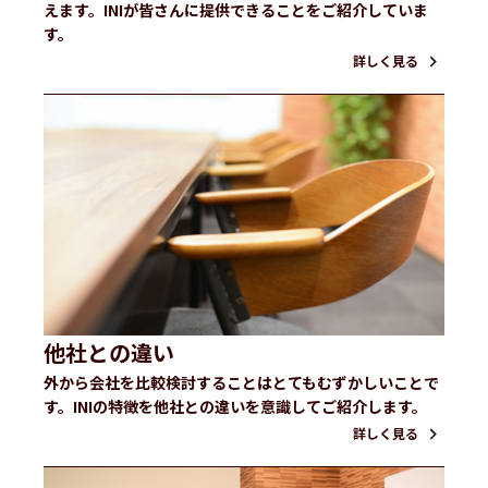
えます。INIが皆さんに提供できることをご紹介していま
す。
詳しく見る
他社との違い
外から会社を比較検討することはとてもむずかしいことで
す。INIの特徴を他社との違いを意識してご紹介します。
詳しく見る