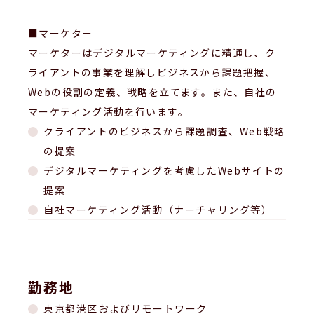
■マーケター
マーケターはデジタルマーケティングに精通し、ク
ライアントの事業を理解しビジネスから課題把握、
Webの役割の定義、戦略を立てます。また、自社の
マーケティング活動を行います。
クライアントのビジネスから課題調査、Web戦略
の提案
デジタルマーケティングを考慮したWebサイトの
提案
自社マーケティング活動（ナーチャリング等）
勤務地
東京都港区およびリモートワーク