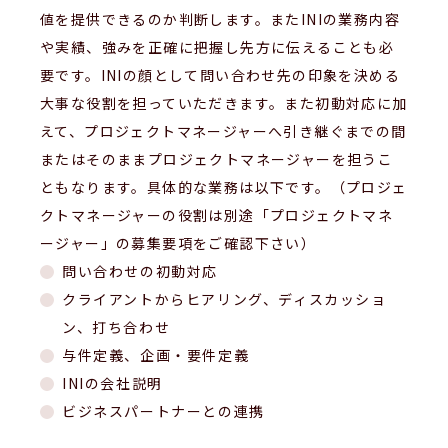
値を提供できるのか判断します。またINIの業務内容
や実績、強みを正確に把握し先方に伝えることも必
要です。INIの顔として問い合わせ先の印象を決める
大事な役割を担っていただきます。また初動対応に加
えて、プロジェクトマネージャーへ引き継ぐまでの間
またはそのままプロジェクトマネージャーを担うこ
ともなります。具体的な業務は以下です。（プロジェ
クトマネージャーの役割は別途「プロジェクトマネ
ージャー」の募集要項をご確認下さい）
問い合わせの初動対応
クライアントからヒアリング、ディスカッショ
ン、打ち合わせ
与件定義、企画・要件定義
INIの会社説明
ビジネスパートナーとの連携