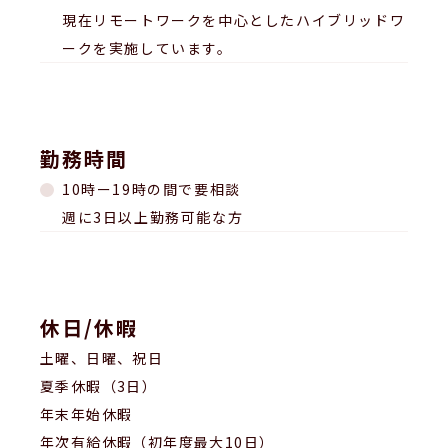
現在リモートワークを中心としたハイブリッドワ
ークを実施しています。
勤務時間
10時ー19時の間で要相談
週に3日以上勤務可能な方
休日/休暇
土曜、日曜、祝日
夏季休暇（3日）
年末年始休暇
年次有給休暇（初年度最大10日）