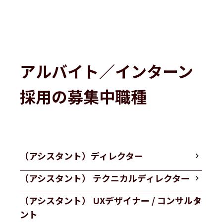
アルバイト／インターン
採用の募集中職種
（アシスタント）ディレクター
（アシスタント） テクニカルディレクター
（アシスタント） UXデザイナー / コンサルタ
ント