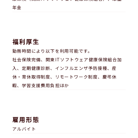
年金
福利厚生
勤務時間により以下を利用可能です。
社会保険完備、関東ITソフトウェア健康保険組合加
入、定期健康診断、インフルエンザ予防接種、産
休・育休取得制度、リモートワーク制度、慶弔休
暇、学習支援費用負担ほか
雇用形態
アルバイト