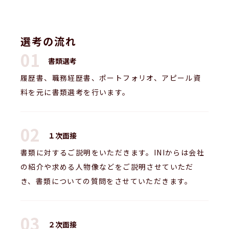
選考の流れ
書類選考
履歴書、職務経歴書、ポートフォリオ、アピール資
料を元に書類選考を行います。
１次面接
書類に対するご説明をいただきます。INIからは会社
の紹介や求める人物像などをご説明させていただ
き、書類についての質問をさせていただきます。
２次面接