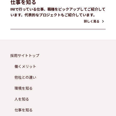
仕事を知る
INIで行っている仕事、職種をピックアップしてご紹介して
います。代表的なプロジェクトもご紹介しています。
詳しく見る
採用サイトトップ
働くメリット
他社との違い
環境を知る
人を知る
仕事を知る